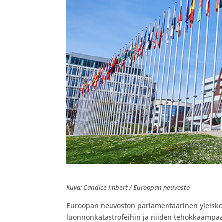
​Kuva: Candice Imbert / Euroopan neuvosto
Euroopan neuvoston parlamentaarinen yleisko
luonnonkatastrofeihin ja niiden tehokkaampaa