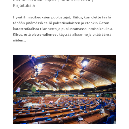
Kirjoituksia
Hyvät ihmisoikeuksien puolustajat, Kiitos, kun olette täällä
tänään pitämässä esillä palestiinalaisten ja etenkin Gazan
katastrofaalista tilannetta ja puolustamassa ihmisoikeuksia.
Kiitos, että olette valinneet käyttää aikaanne ja pitää ääntä
niiden...