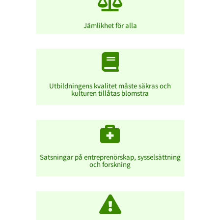

Jämlikhet för alla

Utbildningens kvalitet måste säkras och
kulturen tillåtas blomstra

Satsningar på entreprenörskap, sysselsättning
och forskning
