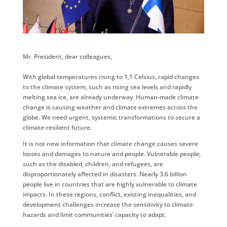
Mr. President, dear colleagues,
With global temperatures rising to 1,1 Celsius, rapid changes
to the climate system, such as rising sea levels and rapidly
melting sea ice, are already underway. Human-made climate
change is causing weather and climate extremes across the
globe. We need urgent, systemic transformations to secure a
climate-resilient future.
It is not new information that climate change causes severe
losses and damages to nature and people. Vulnerable people,
such as the disabled, children, and refugees, are
disproportionately affected in disasters. Nearly 3.6 billion
people live in countries that are highly vulnerable to climate
impacts. In these regions, conflict, existing inequalities, and
development challenges increase the sensitivity to climate
hazards and limit communities’ capacity to adapt.