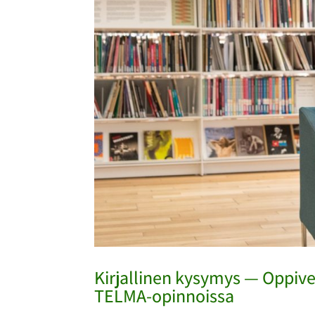
Kirjallinen kysymys — Oppive
TELMA-opinnoissa