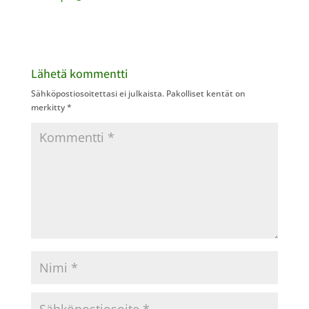
Lähetä kommentti
Sähköpostiosoitettasi ei julkaista.
Pakolliset kentät on
merkitty
*