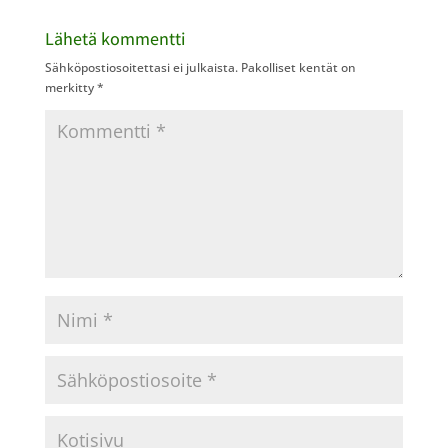
Lähetä kommentti
Sähköpostiosoitettasi ei julkaista.
Pakolliset kentät on
merkitty
*