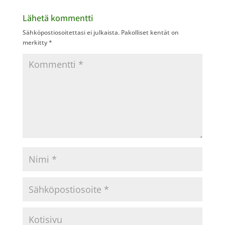
Lähetä kommentti
Sähköpostiosoitettasi ei julkaista.
Pakolliset kentät on
merkitty
*