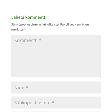
Lähetä kommentti
Sähköpostiosoitettasi ei julkaista.
Pakolliset kentät on
merkitty
*