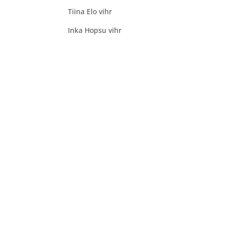
Tiina Elo vihr
Inka Hopsu vihr