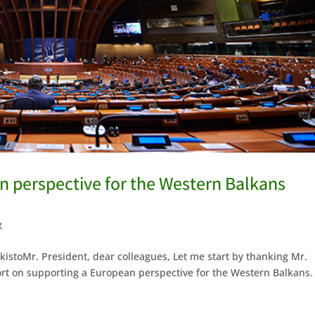
n perspective for the Western Balkans
t
kistoMr. President, dear colleagues, Let me start by thanking Mr.
rt on supporting a European perspective for the Western Balkans.