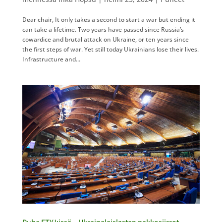
Dear chair, It only takes a second to start a war but ending it
can take a lifetime. Two years have passed since Russia’s
cowardice and brutal attack on Ukraine, or ten years since
the first steps of war. Yet still today Ukrainians lose their lives.
Infrastructure and...